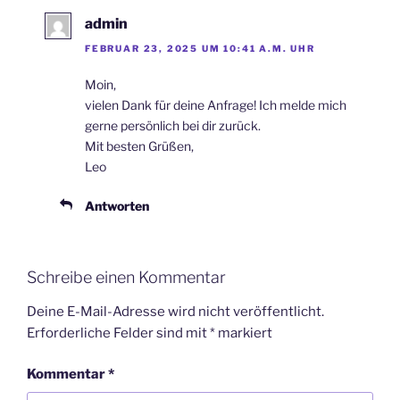
admin
FEBRUAR 23, 2025 UM 10:41 A.M. UHR
Moin,
vielen Dank für deine Anfrage! Ich melde mich
gerne persönlich bei dir zurück.
Mit besten Grüßen,
Leo
Antworten
Schreibe einen Kommentar
Deine E-Mail-Adresse wird nicht veröffentlicht.
Erforderliche Felder sind mit
*
markiert
Kommentar
*