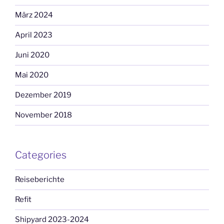
März 2024
April 2023
Juni 2020
Mai 2020
Dezember 2019
November 2018
Categories
Reiseberichte
Refit
Shipyard 2023-2024