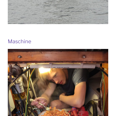
Maschine