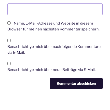
Name, E-Mail-Adresse und Website in diesem
Browser für meinen nächsten Kommentar speichern.
Benachrichtige mich über nachfolgende Kommentare
via E-Mail.
Benachrichtige mich über neue Beiträge via E-Mail.