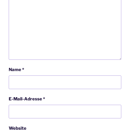
Name
*
E-Mail-Adresse
*
Website