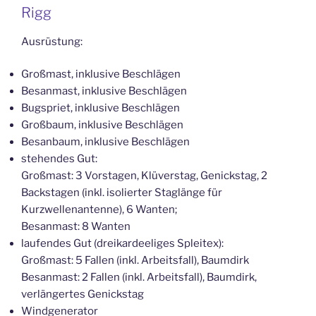
Rigg
Ausrüstung:
Großmast, inklusive Beschlägen
Besanmast, inklusive Beschlägen
Bugspriet, inklusive Beschlägen
Großbaum, inklusive Beschlägen
Besanbaum, inklusive Beschlägen
stehendes Gut:
Großmast: 3 Vorstagen, Klüverstag, Genickstag, 2
Backstagen (inkl. isolierter Staglänge für
Kurzwellenantenne), 6 Wanten;
Besanmast: 8 Wanten
laufendes Gut (dreikardeeliges Spleitex):
Großmast: 5 Fallen (inkl. Arbeitsfall), Baumdirk
Besanmast: 2 Fallen (inkl. Arbeitsfall), Baumdirk,
verlängertes Genickstag
Windgenerator