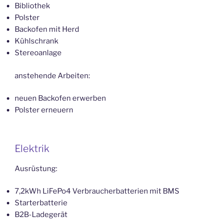
Bibliothek
Polster
Backofen mit Herd
Kühlschrank
Stereoanlage
anstehende Arbeiten:
neuen Backofen erwerben
Polster erneuern
Elektrik
Ausrüstung:
7,2kWh LiFePo4 Verbraucherbatterien mit BMS
Starterbatterie
B2B-Ladegerät