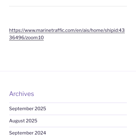
https://www.marinetraffic.com/en/ais/home/shipid:43
36496/zoom:10
Archives
September 2025
August 2025
September 2024