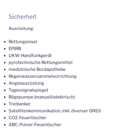
Sicherheit
Ausrüstung:
Rettungsinsel
EPIRB
UKW-Handfunkgerät
pyrotechnische Rettungsmittel
medizinische Bordapotheke
Regenwassersammelvorrichtung
Angelausrüstung
Tagessignalspiegel
Bilgepumpe (manuell/elektrisch)
Treibanker
Satellitenkommunikation, inkl. diverser GNSS
CO2-Feuerlöscher
ABC-Pulver-Feuerlöscher