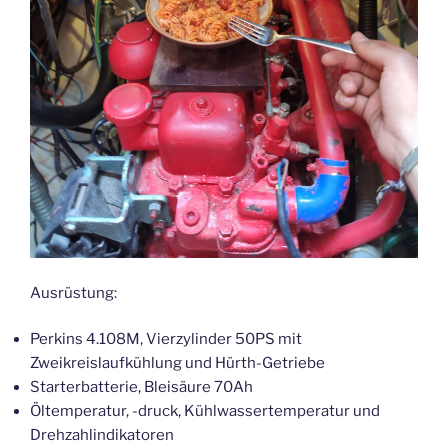
Ausrüstung:
Perkins 4.108M, Vierzylinder 50PS mit
Zweikreislaufkühlung und Hürth-Getriebe
Starterbatterie, Bleisäure 70Ah
Öltemperatur, -druck, Kühlwassertemperatur und
Drehzahlindikatoren