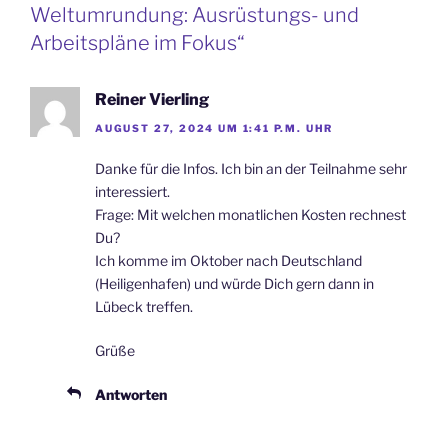
Weltumrundung: Ausrüstungs- und
Arbeitspläne im Fokus“
Reiner Vierling
AUGUST 27, 2024 UM 1:41 P.M. UHR
Danke für die Infos. Ich bin an der Teilnahme sehr
interessiert.
Frage: Mit welchen monatlichen Kosten rechnest
Du?
Ich komme im Oktober nach Deutschland
(Heiligenhafen) und würde Dich gern dann in
Lübeck treffen.
Grüße
Antworten