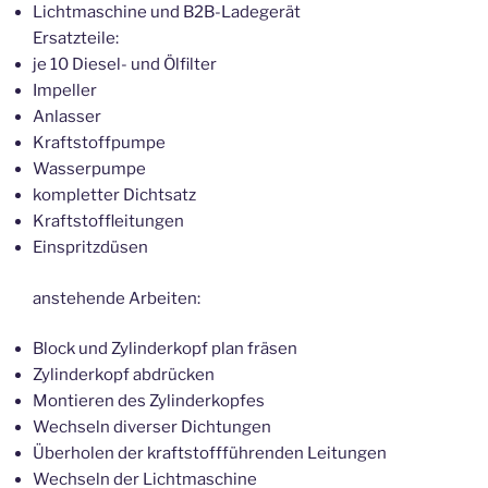
Lichtmaschine und B2B-Ladegerät
Ersatzteile:
je 10 Diesel- und Ölfilter
Impeller
Anlasser
Kraftstoffpumpe
Wasserpumpe
kompletter Dichtsatz
Kraftstoffleitungen
Einspritzdüsen
anstehende Arbeiten:
Block und Zylinderkopf plan fräsen
Zylinderkopf abdrücken
Montieren des Zylinderkopfes
Wechseln diverser Dichtungen
Überholen der kraftstoffführenden Leitungen
Wechseln der Lichtmaschine