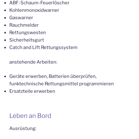
ABF-Schaum-Feuerlöscher
Kohlenmonoxidwarner
Gaswarner
Rauchmelder
Rettungswesten
Sicherheitsgurt
Catch and Lift Rettungssystem
anstehende Arbeiten:
Geräte erwerben, Batterien überprüfen,
funktechnische Rettungsmittel programmieren
Ersatzteile erwerben
Leben an Bord
Ausrüstung: