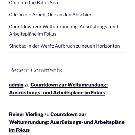
Out onto the Baltic Sea
Ode an die Arbeit, Ode an den Abschied
Countdown zur Weltumrundung: Ausrüstungs- und
Arbeitspläne im Fokus
Sindbad in der Werft: Aufbruch zu neuen Horizonten
Recent Comments
admin
zu
Countdown zur Weltumrundung:
Ausrüstungs- und Arbeitspläne im Fokus
Reiner Vierling
zu
Countdown zur
Weltumrundung: Ausrüstungs- und Arbeitspläne
im Fokus