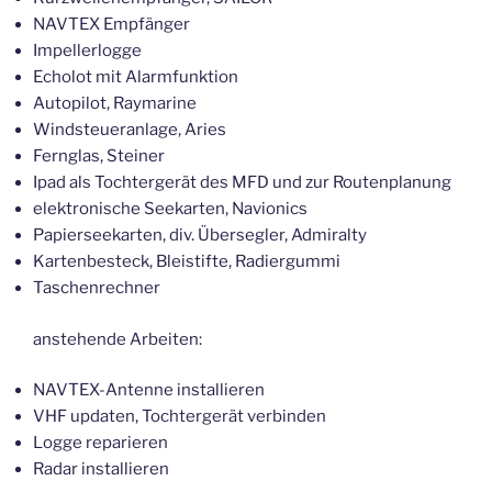
NAVTEX Empfänger
Impellerlogge
Echolot mit Alarmfunktion
Autopilot, Raymarine
Windsteueranlage, Aries
Fernglas, Steiner
Ipad als Tochtergerät des MFD und zur Routenplanung
elektronische Seekarten, Navionics
Papierseekarten, div. Übersegler, Admiralty
Kartenbesteck, Bleistifte, Radiergummi
Taschenrechner
anstehende Arbeiten:
NAVTEX-Antenne installieren
VHF updaten, Tochtergerät verbinden
Logge reparieren
Radar installieren